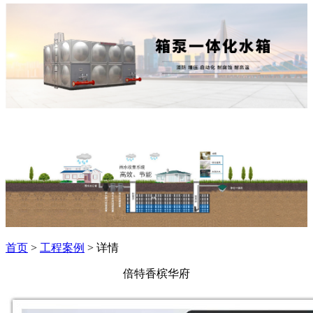
首页
>
工程案例
> 详情
倍特香槟华府