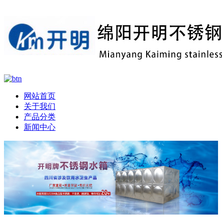
网站首页
关于我们
产品分类
新闻中心