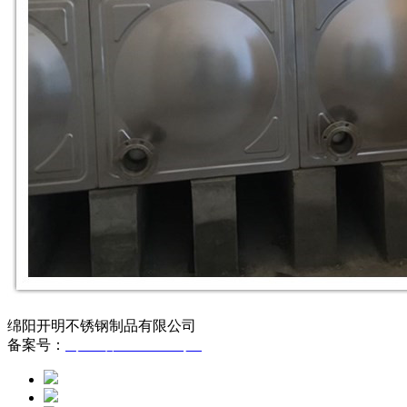
绵阳开明不锈钢制品有限公司
备案号：
蜀ICP备12005293号-1